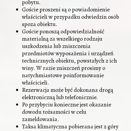
pobytu.
Goście proszeni są o powiadomienie
właścicieli w przypadku odwiedzin osób
spoza obiektu.
Goście ponoszą odpowiedzialność
materialną za wszelkiego rodzaju
uszkodzenia lub zniszczenia
przedmiotów wyposażenia i urządzeń
technicznych obiektu, powstałych z ich
winy. W razie zniszczeń prosimy o
natychmiastowe poinformowanie
właścicieli.
Rezerwacja może być dokonana drogą
elektroniczną lub telefonicznie.
Po przybyciu konieczne jest okazanie
dowodu tożsamości w celu
zameldowania.
Taksa klimatyczna pobierana jest z góry