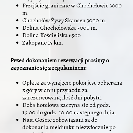
Przejście graniczne w Chochołowie 3000
m.
Chochołów Żywy Skansen 3000 m.
Dolina Chochołowska 5000 m.
Dolina Kościeliska 6500
Zakopane 15 km.
Przed dokonaniem rezerwacji prosimy o
zapoznanie się z regulaminem:
Opłata za wynajęcie pokoi jest pobierana
z góry w dniu przyjazdu za
zarezerwowaną ilość dni pobytu.
Doba hotelowa zaczyna się od godz.
15.00 do godz. 10.00 następnego dnia.
Nasi Goście zobowiązani są do
dokonania meldunku niezwłocznie po