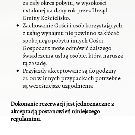
za cały okres pobytu, w wysokości
ustalonej na dany rok przez Urząd
Gminy Kościelisko.
Zachowanie Gości i osób korzystających
z usług wynajmu nie powinno zakłócać
spokojnego pobytu innych Gości.
Gospodarz może odmówić dalszego
świadczenia usług osobie, która narusza
tą zasadę.
Przyjazdy akceptowane są do godziny
22:00 w innych przypadkach potrzebne
są wcześniejsze uzgodnienia.
Dokonanie rezerwacji jest jednoznaczne z
akceptacją postanowień niniejszego
regulaminu.